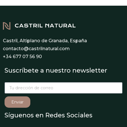
Castril, Altiplano de Granada, España
contacto@castrilnatural.com
+34 677 07 56 90
Suscríbete a nuestro newsletter
Enviar
Síguenos en Redes Sociales