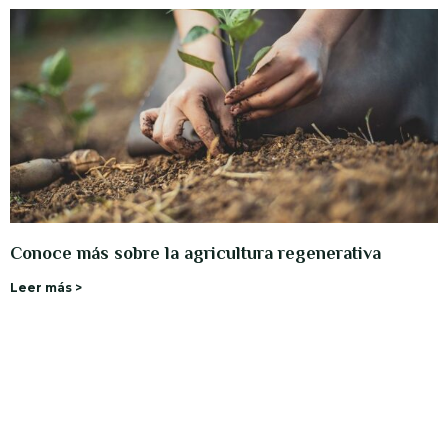
Conoce más sobre la agricultura regenerativa
Leer más >