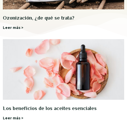
Ozonización, ¿de qué se trata?
Leer más >
Los beneficios de los aceites esenciales
Leer más >